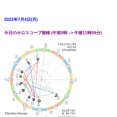
2022年7月4日(月)
今日のホロスコープ推移 (午前0時 –> 午後11時59分)