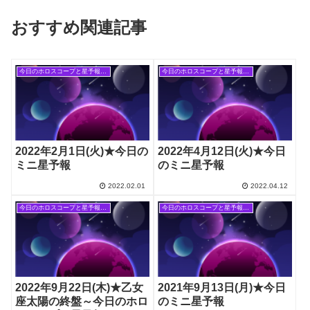
おすすめ関連記事
今日のホロスコープと星予報(旧記事)
今日のホロスコープと星予報(旧記事)
2022年2月1日(火)★今日の
2022年4月12日(火)★今日
ミニ星予報
のミニ星予報
2022.02.01
2022.04.12
今日のホロスコープと星予報(旧記事)
今日のホロスコープと星予報(旧記事)
2022年9月22日(木)★乙女
2021年9月13日(月)★今日
座太陽の終盤～今日のホロ
のミニ星予報