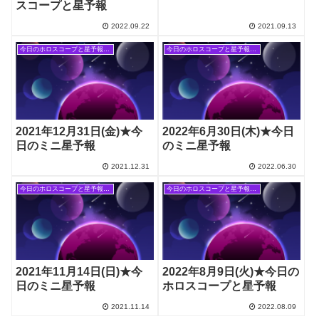
スコープと星予報
2022.09.22
2021.09.13
今日のホロスコープと星予報(旧記事)
今日のホロスコープと星予報(旧記事)
2021年12月31日(金)★今
2022年6月30日(木)★今日
日のミニ星予報
のミニ星予報
2021.12.31
2022.06.30
今日のホロスコープと星予報(旧記事)
今日のホロスコープと星予報(旧記事)
2021年11月14日(日)★今
2022年8月9日(火)★今日の
日のミニ星予報
ホロスコープと星予報
2021.11.14
2022.08.09