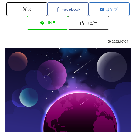
X
Facebook
はてブ
LINE
コピー
2022.07.04