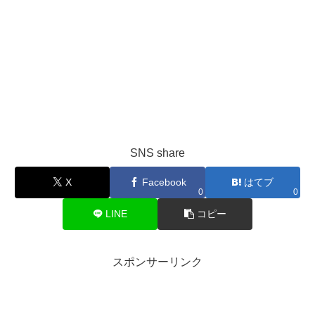
SNS share
X
Facebook
はてブ
0
0
LINE
コピー
スポンサーリンク