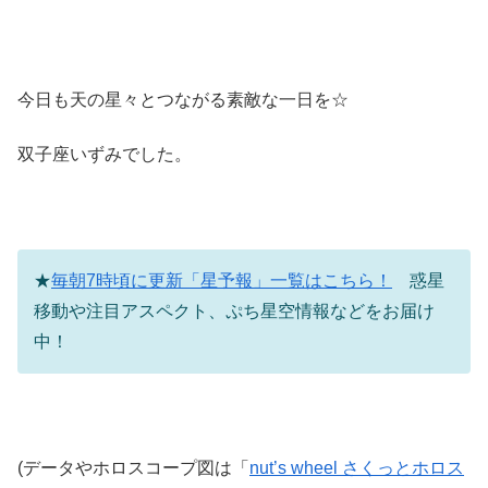
今日も天の星々とつながる素敵な一日を☆
双子座いずみでした。
★
毎朝7時頃に更新「星予報」一覧はこちら！
惑星
移動や注目アスペクト、ぷち星空情報などをお届け
中！
(データやホロスコープ図は「
nut’s wheel さくっとホロス