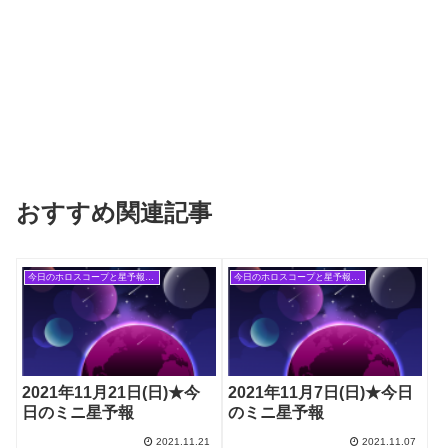
おすすめ関連記事
今日のホロスコープと星予報(旧記事)
今日のホロスコープと星予報(旧記事)
2021年11月21日(日)★今
2021年11月7日(日)★今日
日のミニ星予報
のミニ星予報
2021.11.21
2021.11.07