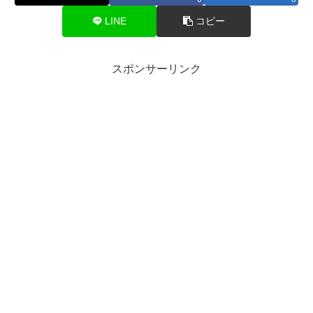
LINE
コピー
スポンサーリンク