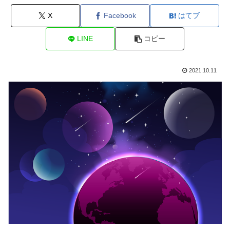
X
Facebook
はてブ
LINE
コピー
2021.10.11