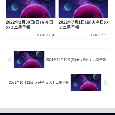
2022年1月30日(日)★今日
2022年7月1日(金)★今日の
のミニ星予報
ミニ星予報
2022.01.30
2022.07.01
2021年10月10日(日)★今日のミニ星予報
2021年10月12日(火)★今日のミニ星予報