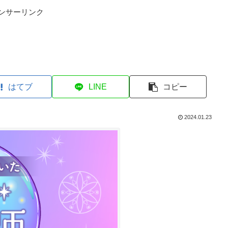
ンサーリンク
はてブ
LINE
コピー
2024.01.23