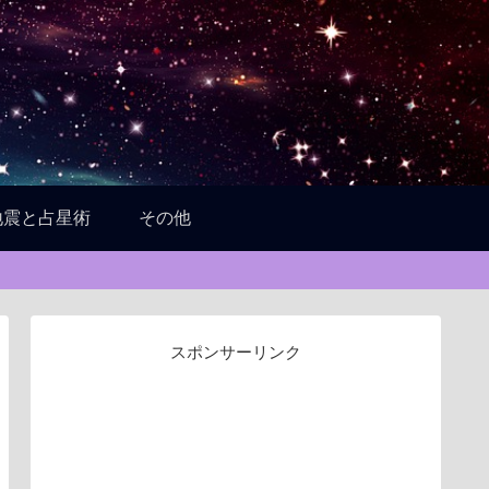
地震と占星術
その他
スポンサーリンク