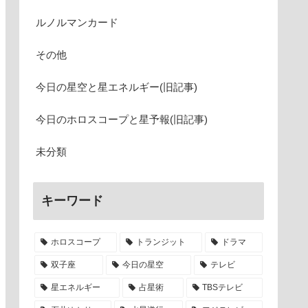
ルノルマンカード
その他
今日の星空と星エネルギー(旧記事)
今日のホロスコープと星予報(旧記事)
未分類
キーワード
ホロスコープ
トランジット
ドラマ
双子座
今日の星空
テレビ
星エネルギー
占星術
TBSテレビ