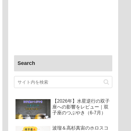
Search
【2026年】水星逆行の双子
座への影響をレビュー｜双
子座のつぶやき（6-7月）
波瑠＆高杉真宙のホロスコ