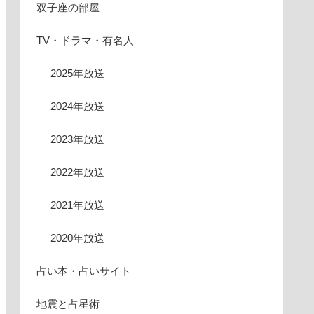
双子座の部屋
TV・ドラマ・有名人
2025年放送
2024年放送
2023年放送
2022年放送
2021年放送
2020年放送
占い本・占いサイト
地震と占星術