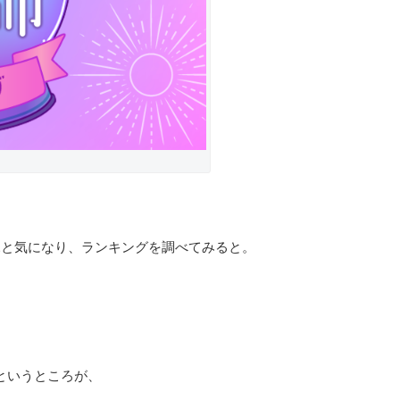
ふと気になり、ランキングを調べてみると。
というところが、