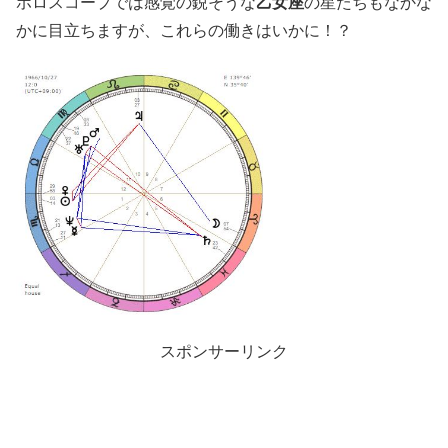
ホロスコープでは感覚の鋭そうな
乙女座
の星たちもなかな
かに目立ちますが、これらの働きはいかに！？
スポンサーリンク