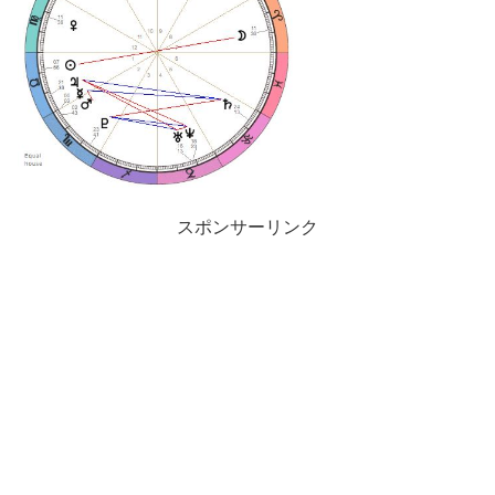
スポンサーリンク