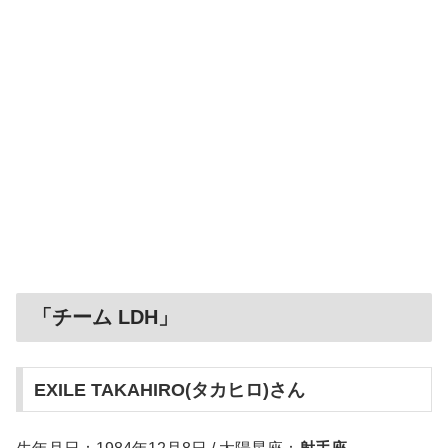
「チーム LDH」
EXILE TAKAHIRO(タカヒロ)さん