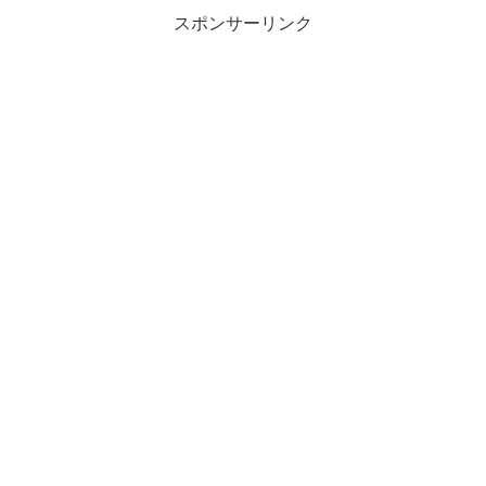
スポンサーリンク