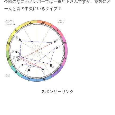
今回のなにわメンバーでは一番年下さんですが、意外にど
ーんと皆の中央にいるタイプ？
スポンサーリンク