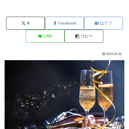
X
Facebook
はてブ
LINE
コピー
2024.03.25