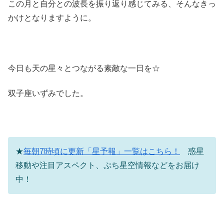
この月と自分との波長を振り返り感じてみる、そんなきっ
かけとなりますように。
今日も天の星々とつながる素敵な一日を☆
双子座いずみでした。
★
毎朝7時頃に更新「星予報」一覧はこちら！
惑星
移動や注目アスペクト、ぷち星空情報などをお届け
中！