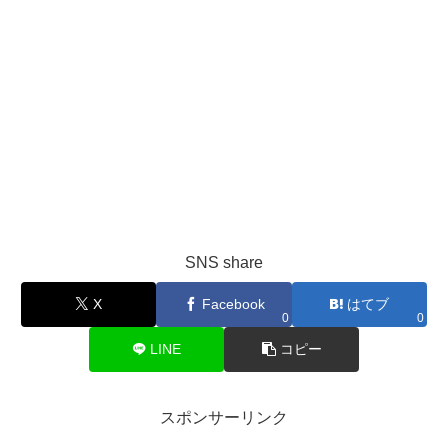
SNS share
X
Facebook
はてブ
0
0
LINE
コピー
スポンサーリンク