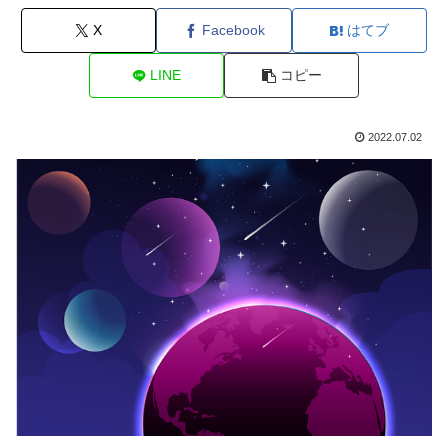
X
Facebook
はてブ
LINE
コピー
2022.07.02