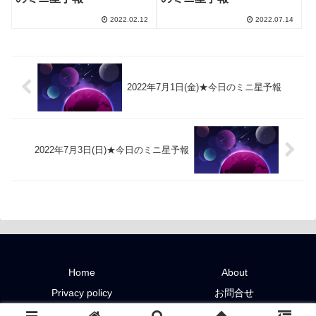
2022.02.12
2022.07.14
2022年7月1日(金)★今日のミニ星予報
2022年7月3日(日)★今日のミニ星予報
Home
About
Privacy policy
お問合せ