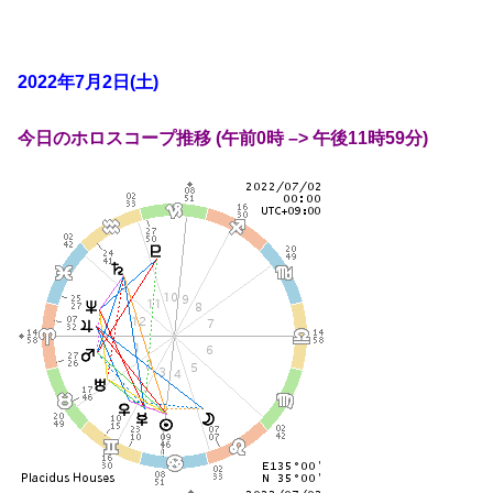
2022年7月2日(土)
今日のホロスコープ推移 (午前0時 –> 午後11時59分)