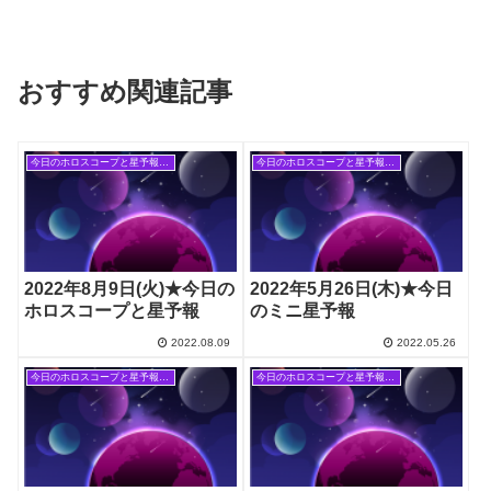
おすすめ関連記事
今日のホロスコープと星予報(旧記事)
今日のホロスコープと星予報(旧記事)
2022年8月9日(火)★今日の
2022年5月26日(木)★今日
ホロスコープと星予報
のミニ星予報
2022.08.09
2022.05.26
今日のホロスコープと星予報(旧記事)
今日のホロスコープと星予報(旧記事)