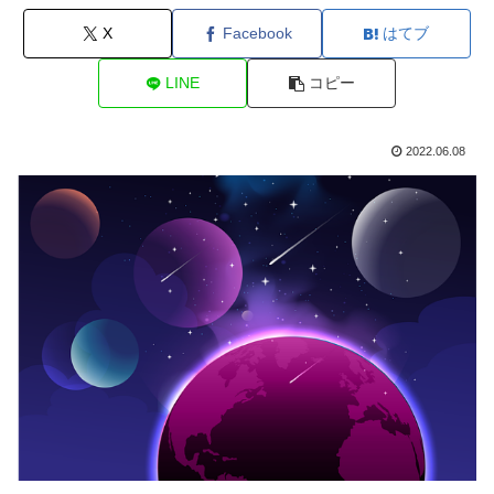
X
Facebook
はてブ
LINE
コピー
2022.06.08