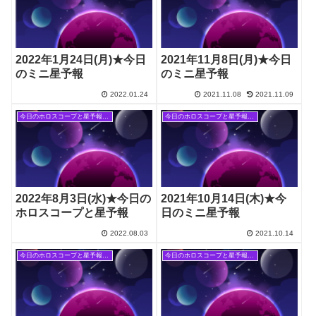
2022年1月24日(月)★今日
2021年11月8日(月)★今日
のミニ星予報
のミニ星予報
2022.01.24
2021.11.08
2021.11.09
今日のホロスコープと星予報(旧記事)
今日のホロスコープと星予報(旧記事)
2022年8月3日(水)★今日の
2021年10月14日(木)★今
ホロスコープと星予報
日のミニ星予報
2022.08.03
2021.10.14
今日のホロスコープと星予報(旧記事)
今日のホロスコープと星予報(旧記事)