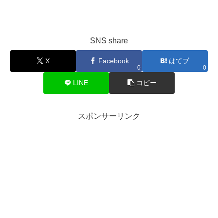
SNS share
X
Facebook
はてブ
0
0
LINE
コピー
スポンサーリンク