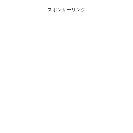
スポンサーリンク