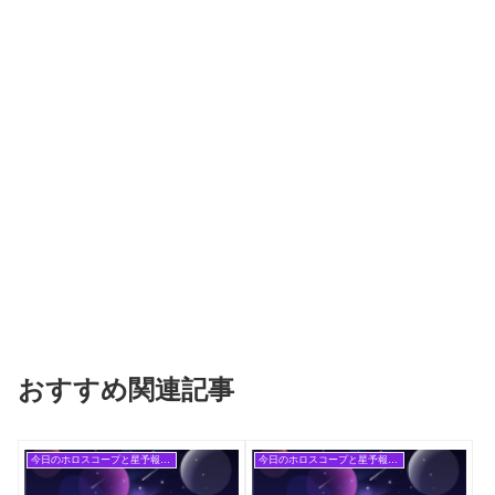
おすすめ関連記事
今日のホロスコープと星予報(旧記事)
今日のホロスコープと星予報(旧記事)