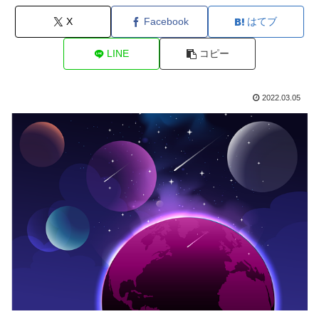
X
Facebook
はてブ
LINE
コピー
2022.03.05