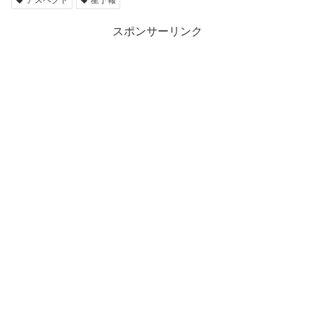
スポンサーリンク