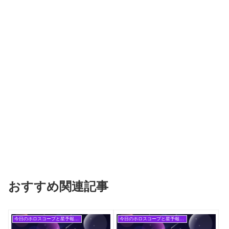
おすすめ関連記事
今日のホロスコープと星予報(旧記事)
今日のホロスコープと星予報(旧記事)