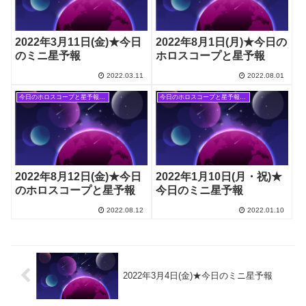
2022年3月11日(金)★今日
2022年8月1日(月)★今日の
のミニ星予報
ホロスコープと星予報
2022.03.11
2022.08.01
今日のホロスコープと星予報(旧記事)
今日のホロスコープと星予報(旧記事)
2022年8月12日(金)★今日
2022年1月10日(月・祝)★
のホロスコープと星予報
今日のミニ星予報
2022.08.12
2022.01.10
2022年3月4日(金)★今日のミニ星予報