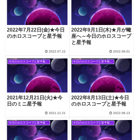
2022年7月22日(金)★今日
2022年9月1日(木)★月が蠍
のホロスコープと星予報
座へ～今日のホロスコープ
と星予報
2022.07.22
2022.09.01
今日のホロスコープと星予報(旧記事)
今日のホロスコープと星予報(旧記事)
2021年12月21日(火)★今
2022年8月13日(土)★今日
日のミニ星予報
のホロスコープと星予報
2021.12.21
2022.08.13
今日のホロスコープと星予報(旧記事)
今日のホロスコープと星予報(旧記事)