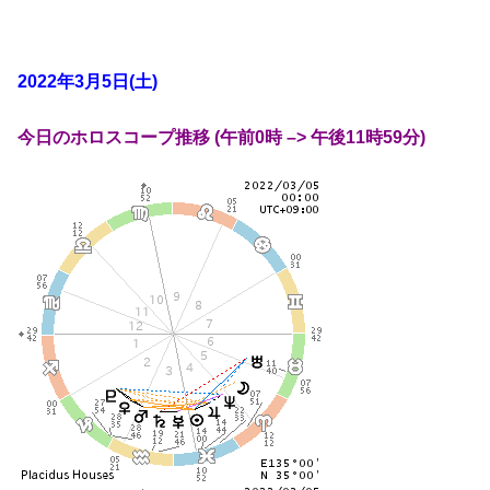
2022年3月5日(土)
今日のホロスコープ推移 (午前0時 –> 午後11時59分)