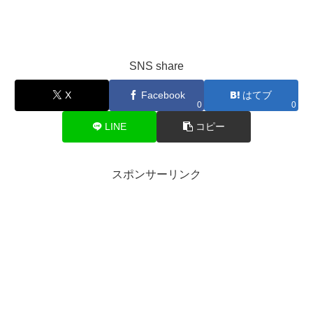
SNS share
X
Facebook
はてブ
0
0
LINE
コピー
スポンサーリンク