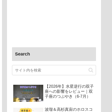
Search
【2026年】水星逆行の双子
座への影響をレビュー｜双
子座のつぶやき（6-7月）
波瑠＆高杉真宙のホロスコ