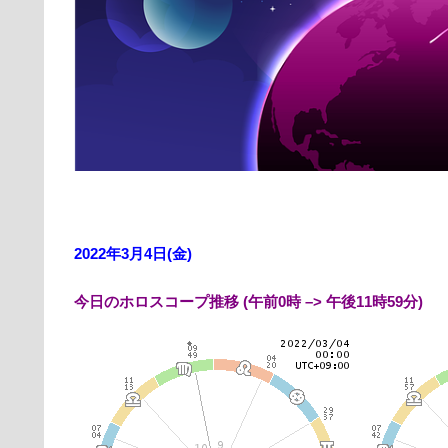
2022年3月4日(金)
今日のホロスコープ推移 (午前0時 –> 午後11時59分)