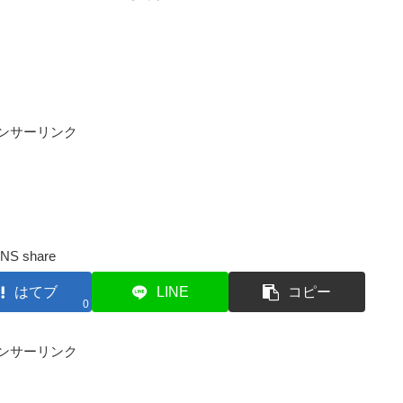
ンサーリンク
NS share
はてブ
LINE
コピー
0
ンサーリンク