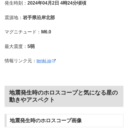
発生時刻：
2024年04月2日 4時24分頃頃
震源地：
岩手県沿岸北部
マグニチュード：
M6.0
最大震度：
5弱
情報リンク元：
tenki.jp
地震発生時のホロスコープと気になる星の
動きやアスペクト
地震発生時のホロスコープ画像