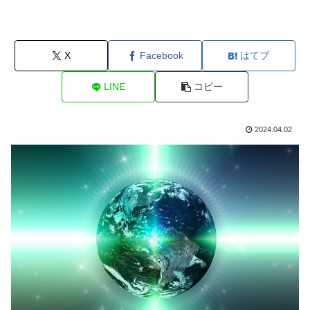
X
Facebook
はてブ
LINE
コピー
2024.04.02