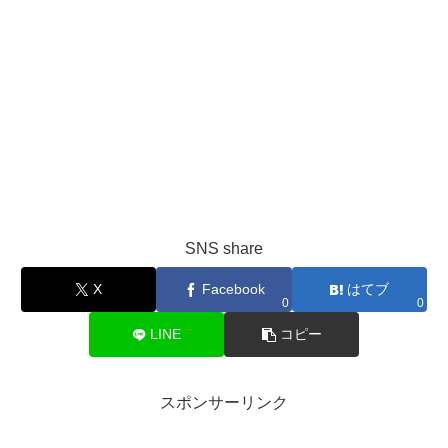
SNS share
X
Facebook
はてブ
0
0
LINE
コピー
スポンサーリンク