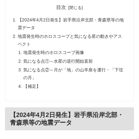
目次
【2024年4月2日発生】岩手県沿岸北部・青森県等の地
震データ
地震発生時のホロスコープと気になる星の動きやアス
ペクト
地震発生時のホロスコープ画像
気になる点①～水星の逆行開始直前
気になる点②～月が「地」の山羊座を運行・「下弦
の月」
【補足】
【2024年4月2日発生】岩手県沿岸北部・
青森県等の地震データ