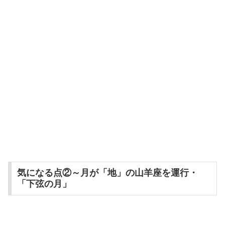
気になる点②～月が「地」の山羊座を運行・
「下弦の月」