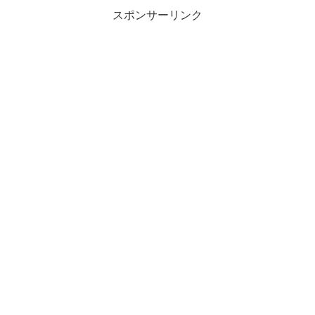
スポンサーリンク