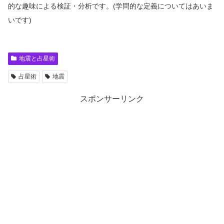
的な趣味による検証・分析です。(学問的な定義についてはあいま
いです)
地震と占星術
占星術
地震
スポンサーリンク