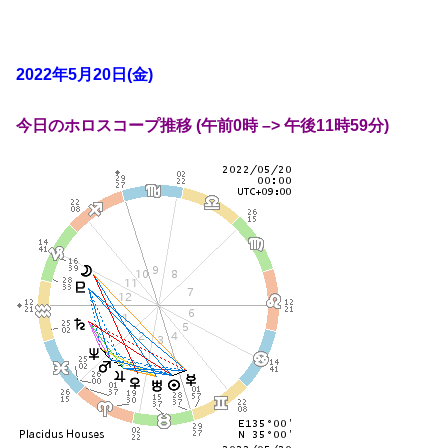
2022年5月20日(金)
今日のホロスコープ推移 (午前0時 –> 午後11時59分)