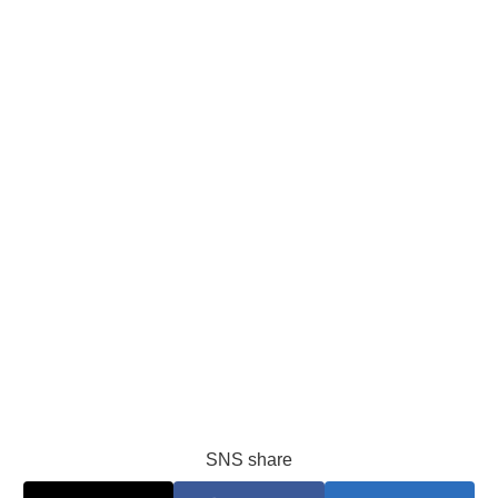
SNS share