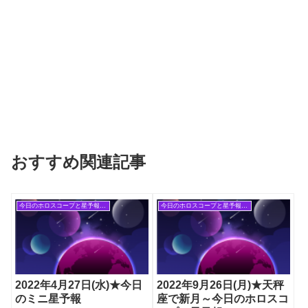
おすすめ関連記事
今日のホロスコープと星予報(旧記事)
今日のホロスコープと星予報(旧記事)
2022年4月27日(水)★今日
2022年9月26日(月)★天秤
のミニ星予報
座で新月～今日のホロスコ