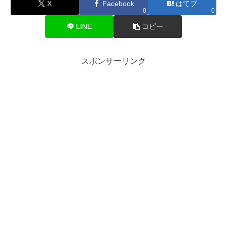
X
Facebook
はてブ
0
0
LINE
コピー
スポンサーリンク