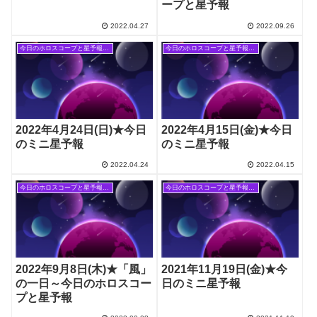
ープと星予報
2022.04.27
2022.09.26
今日のホロスコープと星予報(旧記事)
今日のホロスコープと星予報(旧記事)
2022年4月24日(日)★今日
2022年4月15日(金)★今日
のミニ星予報
のミニ星予報
2022.04.24
2022.04.15
今日のホロスコープと星予報(旧記事)
今日のホロスコープと星予報(旧記事)
2022年9月8日(木)★「風」
2021年11月19日(金)★今
の一日～今日のホロスコー
日のミニ星予報
プと星予報