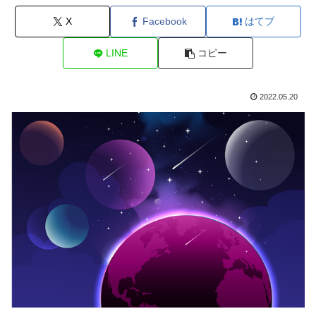
X
Facebook
はてブ
LINE
コピー
2022.05.20