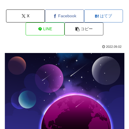
X
Facebook
はてブ
LINE
コピー
2022.09.02