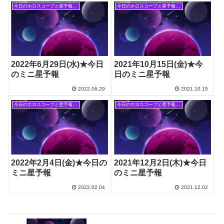
今日のホロスコープと星予報(旧記事)
今日のホロスコープと星予報(旧記事)
2022年6月29日(水)★今日
2021年10月15日(金)★今
のミニ星予報
日のミニ星予報
2022.06.29
2021.10.15
今日のホロスコープと星予報(旧記事)
今日のホロスコープと星予報(旧記事)
2022年2月4日(金)★今日の
2021年12月2日(木)★今日
ミニ星予報
のミニ星予報
2022.02.04
2021.12.02