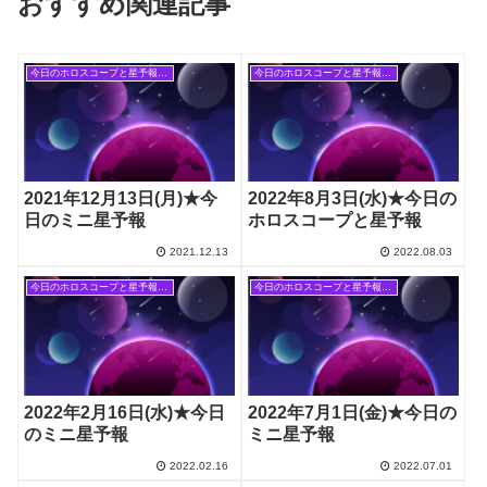
おすすめ関連記事
今日のホロスコープと星予報(旧記事)
今日のホロスコープと星予報(旧記事)
2021年12月13日(月)★今
2022年8月3日(水)★今日の
日のミニ星予報
ホロスコープと星予報
2021.12.13
2022.08.03
今日のホロスコープと星予報(旧記事)
今日のホロスコープと星予報(旧記事)
2022年2月16日(水)★今日
2022年7月1日(金)★今日の
のミニ星予報
ミニ星予報
2022.02.16
2022.07.01