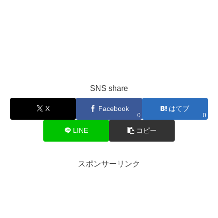
SNS share
X
Facebook
はてブ
0
0
LINE
コピー
スポンサーリンク