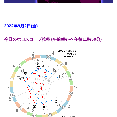
2022年9月2日(金)
今日のホロスコープ推移 (午前0時 –> 午後11時59分)