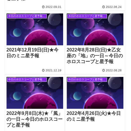
2022.09.01
2022.06.24
今日のホロスコープと星予報(旧記事)
今日のホロスコープと星予報(旧記事)
2021年12月19日(日)★今
2022年8月28日(日)★乙女
日のミニ星予報
座の「地」の一日～今日の
ホロスコープと星予報
2021.12.19
2022.08.28
今日のホロスコープと星予報(旧記事)
今日のホロスコープと星予報(旧記事)
2022年9月8日(木)★「風」
2022年4月26日(火)★今日
の一日～今日のホロスコー
のミニ星予報
プと星予報