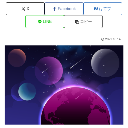
X
Facebook
はてブ
LINE
コピー
2021.10.14