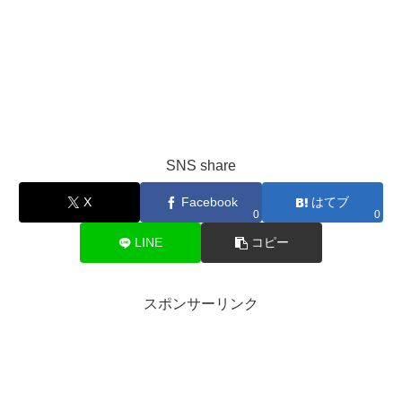
SNS share
X
Facebook
はてブ
0
0
LINE
コピー
スポンサーリンク