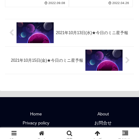
2022.09.08
2022.04.26
2021年10月13日(水)★今日のミニ星予報
2021年10月15日(金)★今日のミニ星予報
Home
About
Privacy policy
お問合せ
Copyright © 2019-2026 星ルーム All Rights Reserved.