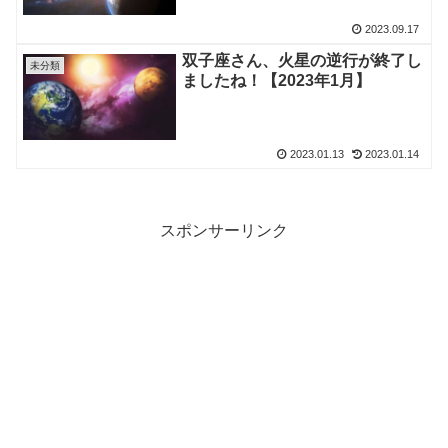
2023.09.17
双子座さん、火星の逆行が終了し
未分類
ましたね！【2023年1月】
2023.01.13
2023.01.14
スポンサーリンク