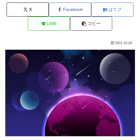
X
Facebook
はてブ
LINE
コピー
2021.10.18