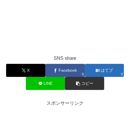
SNS share
X
Facebook
はてブ
0
0
LINE
コピー
スポンサーリンク