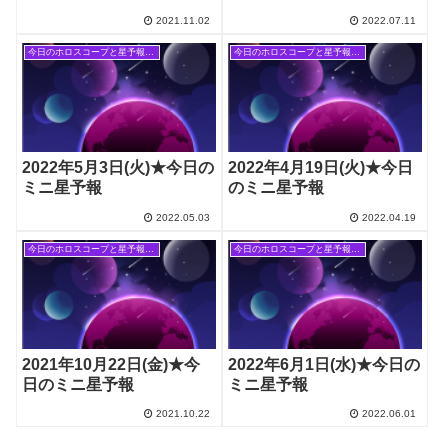
2021.11.02
2022.07.11
今日のホロスコープと星予報(旧記事)
今日のホロスコープと星予報(旧記事)
2022年5月3日(火)★今日の
2022年4月19日(火)★今日
ミニ星予報
のミニ星予報
2022.05.03
2022.04.19
今日のホロスコープと星予報(旧記事)
今日のホロスコープと星予報(旧記事)
2021年10月22日(金)★今
2022年6月1日(水)★今日の
日のミニ星予報
ミニ星予報
2021.10.22
2022.06.01