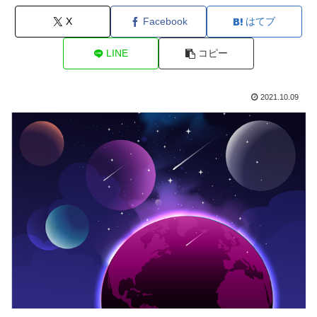
X
Facebook
はてブ
LINE
コピー
2021.10.09