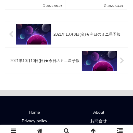
2022.05.05
2022.04.01
2021年10月8日(金)★今日のミニ星予報
2021年10月10日(日)★今日のミニ星予報
Home
About
Privacy policy
お問合せ
Copyright © 2019-2026 星ルーム All Rights Reserved.