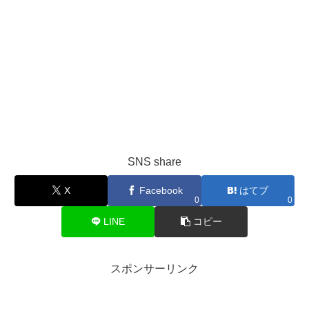
SNS share
X
Facebook
はてブ
0
0
LINE
コピー
スポンサーリンク