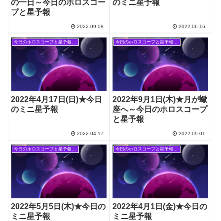
の一日～今日のホロスコー
のミニ星予報
プと星予報
2022.09.08
2022.06.16
今日のホロスコープと星予報(旧記事)
今日のホロスコープと星予報(旧記事)
2022年4月17日(日)★今日
2022年9月1日(木)★月が蠍
のミニ星予報
座へ～今日のホロスコープ
と星予報
2022.04.17
2022.09.01
今日のホロスコープと星予報(旧記事)
今日のホロスコープと星予報(旧記事)
2022年5月5日(木)★今日の
2022年4月1日(金)★今日の
ミニ星予報
ミニ星予報