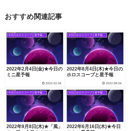
おすすめ関連記事
今日のホロスコープと星予報(旧記事)
今日のホロスコープと星予報(旧記事)
2022年2月4日(金)★今日の
2022年8月4日(木)★今日の
ミニ星予報
ホロスコープと星予報
2022.02.04
2022.08.04
今日のホロスコープと星予報(旧記事)
今日のホロスコープと星予報(旧記事)
2022年9月8日(木)★「風」
2022年6月16日(木)★今日