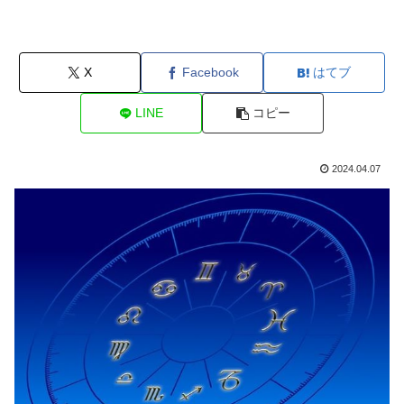
X
Facebook
はてブ
LINE
コピー
2024.04.07