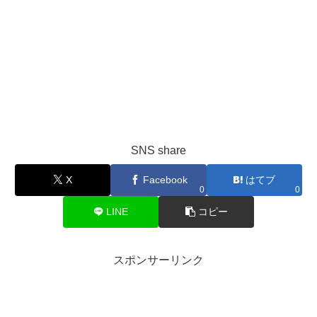
SNS share
X
Facebook
はてブ
0
0
LINE
コピー
スポンサーリンク