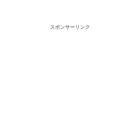
スポンサーリンク