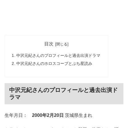
目次
中沢元紀さんのプロフィールと過去出演ドラマ
中沢元紀さんのホロスコープとぷち星読み
中沢元紀さんのプロフィールと過去出演ド
ラマ
生年月日：
2000年2月20日
茨城県生まれ