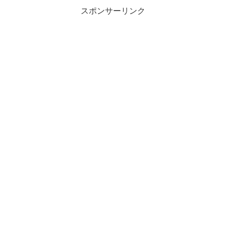
スポンサーリンク