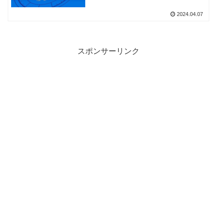
2024.04.07
スポンサーリンク