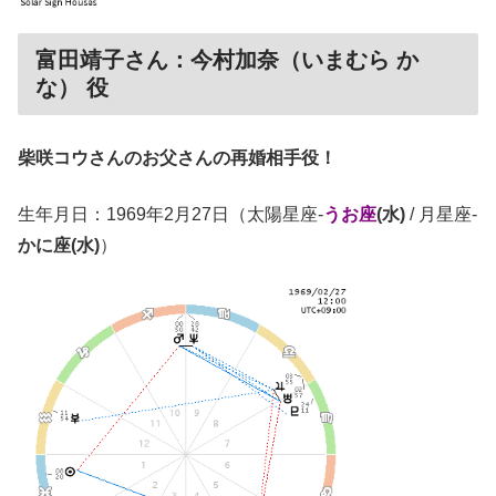
富田靖子さん：今村加奈（いまむら か
な） 役
柴咲コウさんのお父さんの再婚相手役！
生年月日：1969年2月27日（太陽星座-
うお座
(水)
/ 月星座-
かに座(水)
）