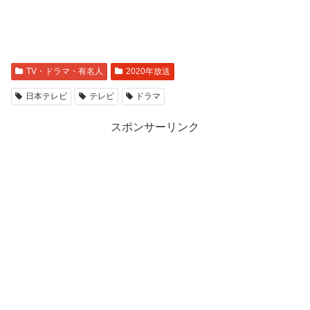
TV・ドラマ・有名人
2020年放送
日本テレビ
テレビ
ドラマ
スポンサーリンク