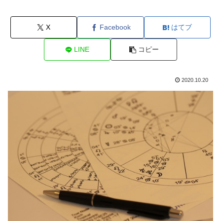
X
Facebook
はてブ
LINE
コピー
2020.10.20