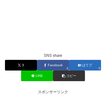
SNS share
X
Facebook
はてブ
0
0
LINE
コピー
スポンサーリンク